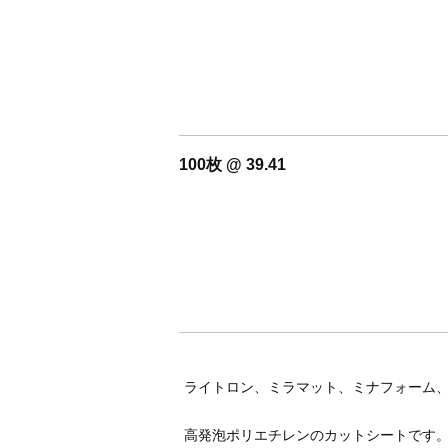
100枚 @ 39.41
ライトロン、ミラマット、ミナフォーム
高発泡ポリエチレンのカットシートです