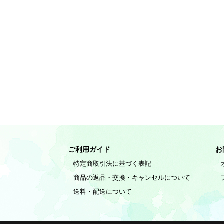
ご利用ガイド
お
特定商取引法に基づく表記
商品の返品・交換・キャンセルについて
送料・配送について