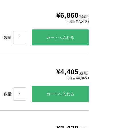
¥6,860
(税別)
(
¥7,546 )
税込
数量
¥4,405
(税別)
(
¥4,845 )
税込
数量