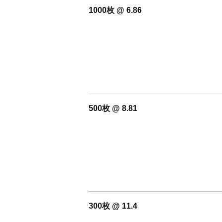
1000枚 @ 6.86
500枚 @ 8.81
300枚 @ 11.4