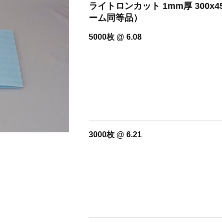
ライトロンカット 1mm厚 300
ーム同等品）
5000枚 @ 6.08
3000枚 @ 6.21