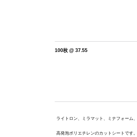
100枚 @ 37.55
ライトロン、ミラマット、ミナフォーム
高発泡ポリエチレンのカットシートです