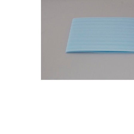
オンラインショップを
お知らせ
2024.2.27