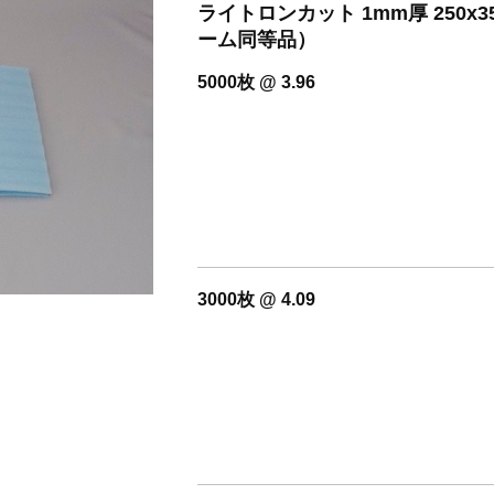
開設いたしました。
ライトロンカット 1mm厚 250
ーム同等品）
5000枚 @ 3.96
3000枚 @ 4.09