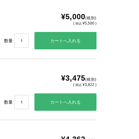
¥5,000
(税別)
(
¥5,500 )
税込
数量
¥3,475
(税別)
(
¥3,822 )
税込
数量