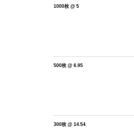
1000枚 @ 5
500枚 @ 6.95
300枚 @ 14.54