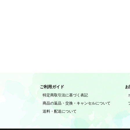
ご利用ガイド
お
特定商取引法に基づく表記
商品の返品・交換・キャンセルについて
送料・配送について