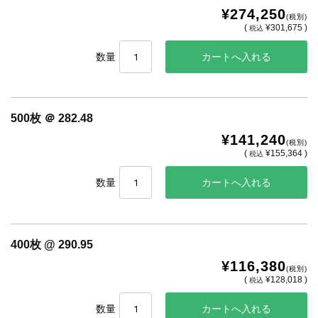
¥274,250
(税別)
(
¥301,675 )
税込
数量
500枚 ＠ 282.48
¥141,240
(税別)
(
¥155,364 )
税込
数量
400枚 @ 290.95
¥116,380
(税別)
(
¥128,018 )
税込
数量