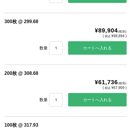
300枚 @ 299.68
¥89,904
(税別)
(
¥98,894 )
税込
数量
200枚 @ 308.68
¥61,736
(税別)
(
¥67,909 )
税込
数量
100枚 @ 317.93