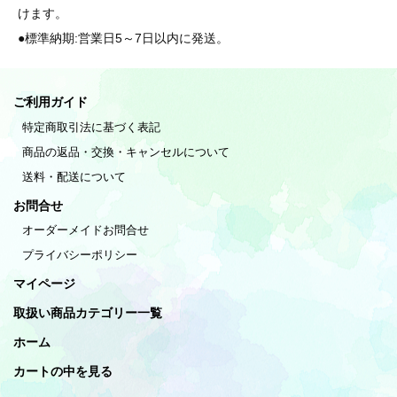
けます。
●標準納期:営業日5～7日以内に発送。
ご利用ガイド
特定商取引法に基づく表記
商品の返品・交換・キャンセルについて
送料・配送について
お問合せ
オーダーメイドお問合せ
プライバシーポリシー
マイページ
取扱い商品カテゴリー一覧
ホーム
カートの中を見る