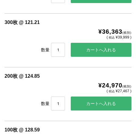
300枚 @ 121.21
¥36,363
(税別)
(
¥39,999 )
税込
数量
200枚 @ 124.85
¥24,970
(税別)
(
¥27,467 )
税込
数量
100枚 @ 128.59