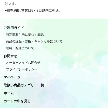
けます。
●標準納期:営業日5～7日以内に発送。
ご利用ガイド
特定商取引法に基づく表記
商品の返品・交換・キャンセルについて
送料・配送について
お問合せ
オーダーメイドお問合せ
プライバシーポリシー
マイページ
取扱い商品カテゴリー一覧
ホーム
カートの中を見る