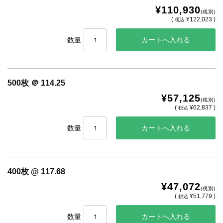
¥110,930
(税別)
(
¥122,023 )
税込
数量
500枚 ＠ 114.25
¥57,125
(税別)
(
¥62,837 )
税込
数量
400枚 @ 117.68
¥47,072
(税別)
(
¥51,779 )
税込
数量