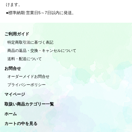
けます。
●標準納期:営業日5～7日以内に発送。
ご利用ガイド
特定商取引法に基づく表記
商品の返品・交換・キャンセルについて
送料・配送について
お問合せ
オーダーメイドお問合せ
プライバシーポリシー
マイページ
取扱い商品カテゴリー一覧
ホーム
カートの中を見る