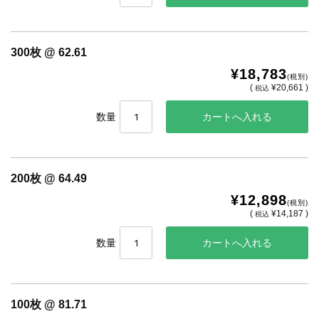
300枚 @ 62.61
¥18,783
(税別)
(
¥20,661 )
税込
数量
200枚 @ 64.49
¥12,898
(税別)
(
¥14,187 )
税込
数量
100枚 @ 81.71