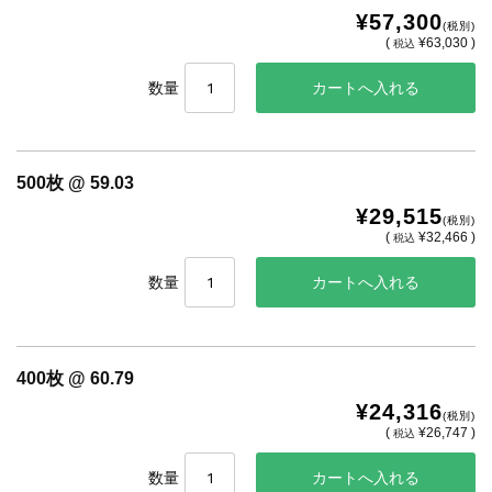
¥57,300
(税別)
(
¥63,030 )
税込
数量
500枚 @ 59.03
¥29,515
(税別)
(
¥32,466 )
税込
数量
400枚 @ 60.79
¥24,316
(税別)
(
¥26,747 )
税込
数量