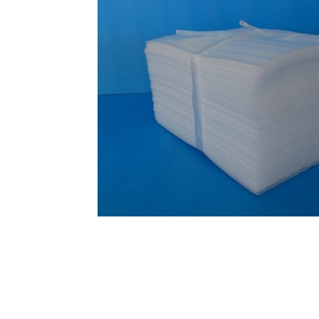
オンラインショップを
お知らせ
2024.2.27