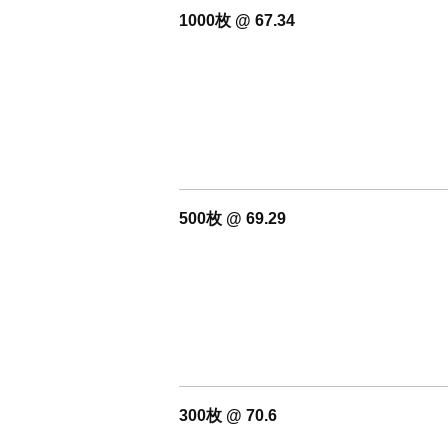
1000枚 @ 67.34
500枚 @ 69.29
300枚 @ 70.6