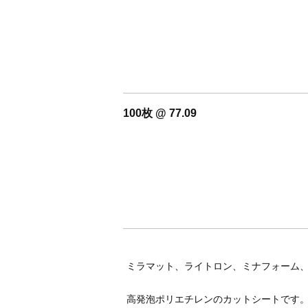
100枚 @ 77.09
ミラマット、ライトロン、ミナフォーム
高発泡ポリエチレンのカットシートです