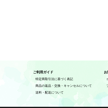
ご利用ガイド
お
特定商取引法に基づく表記
商品の返品・交換・キャンセルについて
送料・配送について