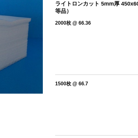
開設いたしました。
ライトロンカット 5mm厚 450
等品）
2000枚 @ 66.36
1500枚 @ 66.7