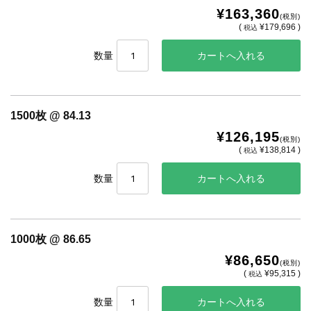
¥163,360
(税別)
(
¥179,696 )
税込
数量
1500枚 @ 84.13
¥126,195
(税別)
(
¥138,814 )
税込
数量
1000枚 @ 86.65
¥86,650
(税別)
(
¥95,315 )
税込
数量