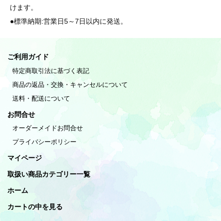
けます。
●標準納期:営業日5～7日以内に発送。
ご利用ガイド
特定商取引法に基づく表記
商品の返品・交換・キャンセルについて
送料・配送について
お問合せ
オーダーメイドお問合せ
プライバシーポリシー
マイページ
取扱い商品カテゴリー一覧
ホーム
カートの中を見る