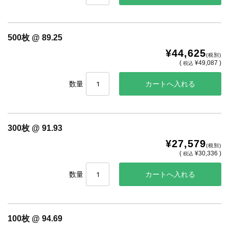
500枚 @ 89.25
¥44,625
(税別)
(
¥49,087 )
税込
数量
300枚 @ 91.93
¥27,579
(税別)
(
¥30,336 )
税込
数量
100枚 @ 94.69