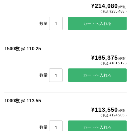
¥214,080
(税別)
(
¥235,488 )
税込
数量
1500枚 @ 110.25
¥165,375
(税別)
(
¥181,912 )
税込
数量
1000枚 @ 113.55
¥113,550
(税別)
(
¥124,905 )
税込
数量