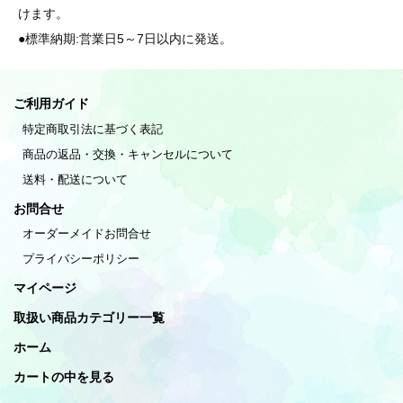
けます。
●標準納期:営業日5～7日以内に発送。
ご利用ガイド
特定商取引法に基づく表記
商品の返品・交換・キャンセルについて
送料・配送について
お問合せ
オーダーメイドお問合せ
プライバシーポリシー
マイページ
取扱い商品カテゴリー一覧
ホーム
カートの中を見る