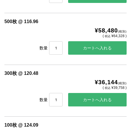
500枚 @ 116.96
¥58,480
(税別)
(
¥64,328 )
税込
数量
300枚 @ 120.48
¥36,144
(税別)
(
¥39,758 )
税込
数量
100枚 @ 124.09