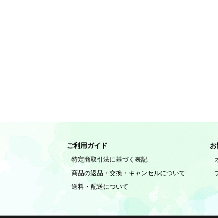
ご利用ガイド
お
特定商取引法に基づく表記
商品の返品・交換・キャンセルについて
送料・配送について