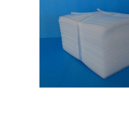
オンラインショップを
お知らせ
2024.2.27