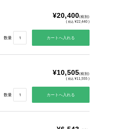
¥20,400
(税別)
(
¥22,440 )
税込
数量
¥10,505
(税別)
(
¥11,555 )
税込
数量