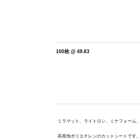
100枚 @ 49.83
ミラマット、ライトロン、ミナフォーム
高発泡ポリエチレンのカットシートです