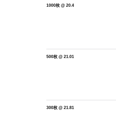
1000枚 @ 20.4
500枚 @ 21.01
300枚 @ 21.81