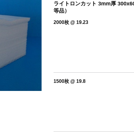
開設いたしました。
ライトロンカット 3mm厚 300
等品）
2000枚 @ 19.23
1500枚 @ 19.8