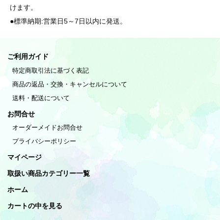
けます。
●標準納期:営業日5～7日以内に発送。
ご利用ガイド
特定商取引法に基づく表記
商品の返品・交換・キャンセルについて
送料・配送について
お問合せ
オーダーメイドお問合せ
プライバシーポリシー
マイページ
取扱い商品カテゴリー一覧
ホーム
カートの中を見る