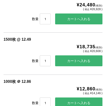
¥24,480
(税別)
(
¥26,928 )
税込
数量
1500枚 @ 12.49
¥18,735
(税別)
(
¥20,608 )
税込
数量
1000枚 ＠ 12.86
¥12,860
(税別)
(
¥14,146 )
税込
数量