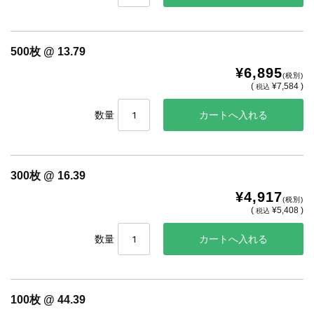
500枚 @ 13.79
¥6,895
(税別)
(
¥7,584 )
税込
数量
300枚 @ 16.39
¥4,917
(税別)
(
¥5,408 )
税込
数量
100枚 @ 44.39